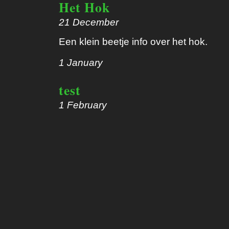
Het Hok
21 December
Een klein beetje info over het hok.
1 January
test
1 February